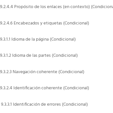
9.2.4.4 Propósito de los enlaces (en contexto) (Condiciona
9.2.4.6 Encabezados y etiquetas (Condicional)
9.3.1.1 Idioma de la página (Condicional)
9.3.1.2 Idioma de las partes (Condicional)
9.3.2.3 Navegación coherente (Condicional)
9.3.2.4 Identificación coherente (Condicional)
9.3.3.1 Identificación de errores (Condicional)