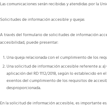
Las comunicaciones serán recibidas y atendidas por la Un
Solicitudes de información accesible y quejas
A través del formulario de solicitudes de información acc
accesibilidad, puede presentar:
Una queja relacionada con el cumplimiento de los requi
Una solicitud de información accesible referente a: a
aplicación del RD 1112/2018, según lo establecido en el
exentos del cumplimiento de los requisitos de accesib
desproporcionada.
En la solicitud de información accesible, es importante esp