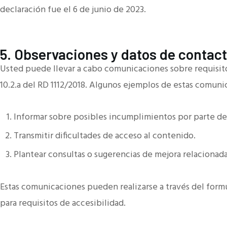
declaración fue el 6 de junio de 2023.
5. Observaciones y datos de contac
Usted puede llevar a cabo comunicaciones sobre requisito
10.2.a del RD 1112/2018. Algunos ejemplos de estas comuni
Informar sobre posibles incumplimientos por parte de 
Transmitir dificultades de acceso al contenido.
Plantear consultas o sugerencias de mejora relacionadas
Estas comunicaciones pueden realizarse a través del form
para requisitos de accesibilidad.