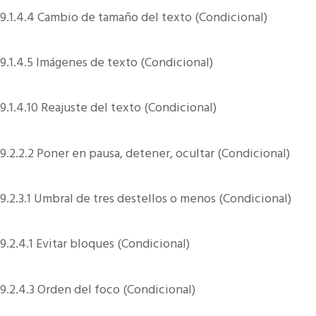
9.1.4.4 Cambio de tamaño del texto (Condicional)
9.1.4.5 Imágenes de texto (Condicional)
9.1.4.10 Reajuste del texto (Condicional)
9.2.2.2 Poner en pausa, detener, ocultar (Condicional)
9.2.3.1 Umbral de tres destellos o menos (Condicional)
9.2.4.1 Evitar bloques (Condicional)
9.2.4.3 Orden del foco (Condicional)