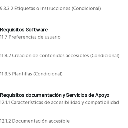
9.3.3.2 Etiquetas o instrucciones (Condicional)
Requisitos Software
11.7 Preferencias de usuario
11.8.2 Creación de contenidos accesibles (Condicional)
11.8.5 Plantillas (Condicional)
Requisitos documentación y Servicios de Apoyo
12.1.1 Características de accesibilidad y compatibilidad
12.1.2 Documentación accesible