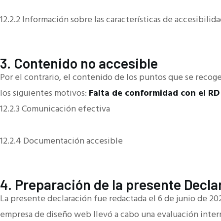
12.2.2 Información sobre las características de accesibilid
3. Contenido no accesible
Por el contrario, el contenido de los puntos que se recog
los siguientes motivos:
Falta de conformidad con el RD
12.2.3 Comunicación efectiva
12.2.4 Documentación accesible
4. Preparación de la presente Decla
La presente declaración fue redactada el 6 de junio de 20
empresa de diseño web llevó a cabo una evaluación inter