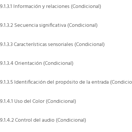
9.1.3.1 Información y relaciones (Condicional)
9.1.3.2 Secuencia significativa (Condicional)
9.1.3.3 Características sensoriales (Condicional)
9.1.3.4 Orientación (Condicional)
9.1.3.5 Identificación del propósito de la entrada (Condicio
9.1.4.1 Uso del Color (Condicional)
9.1.4.2 Control del audio (Condicional)