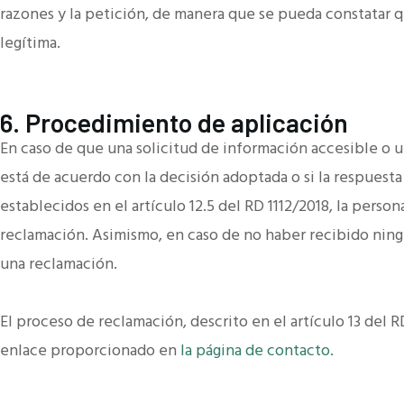
razones y la petición, de manera que se pueda constatar q
legítima.
6. Procedimiento de aplicación
En caso de que una solicitud de información accesible o u
está de acuerdo con la decisión adoptada o si la respuest
establecidos en el artículo 12.5 del RD 1112/2018, la person
reclamación. Asimismo, en caso de no haber recibido ning
una reclamación.
El proceso de reclamación, descrito en el artículo 13 del R
enlace proporcionado en
la página de contacto.